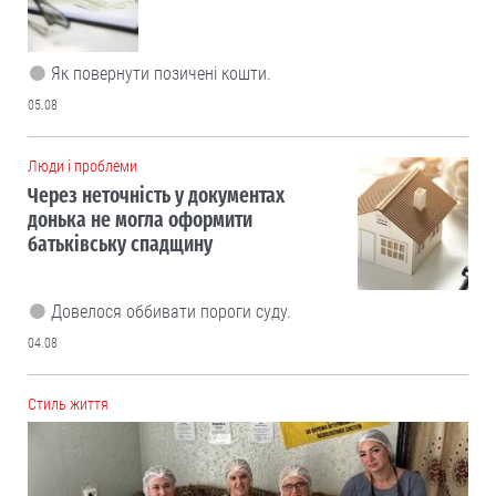
Як повернути позичені кошти.
05.08
Люди і проблеми
Через неточність у документах
донька не могла оформити
батьківську спадщину
Довелося оббивати пороги суду.
04.08
Cтиль життя