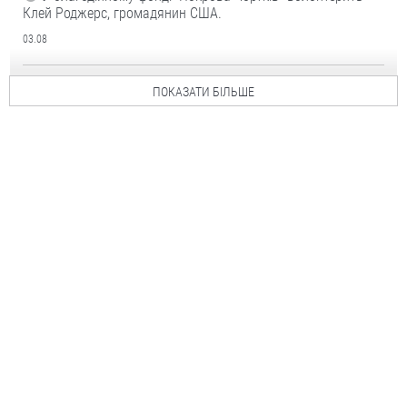
Клей Роджерс, громадянин США.
03.08
ПОКАЗАТИ БІЛЬШЕ