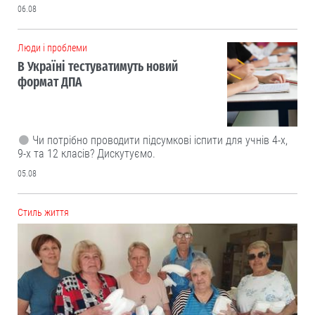
06.08
Люди і проблеми
В Україні тестуватимуть новий
формат ДПА
Чи потрібно проводити підсумкові іспити для учнів 4-х,
9-х та 12 класів? Дискутуємо.
05.08
Cтиль життя