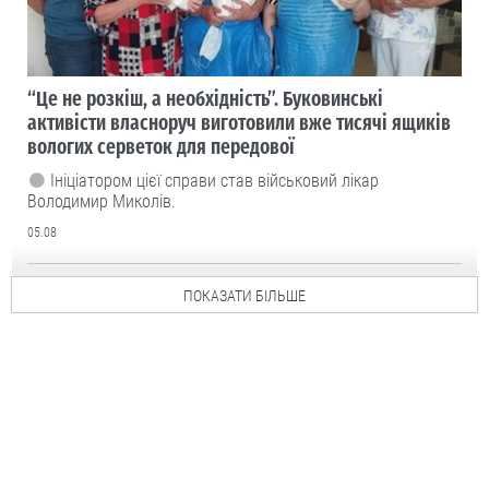
“Це не розкіш, а необхідність”. Буковинські
активісти власноруч виготовили вже тисячі ящиків
вологих серветок для передової
Ініціатором цієї справи став військовий лікар
Володимир Миколів.
05.08
ПОКАЗАТИ БІЛЬШЕ