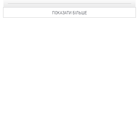
ПОКАЗАТИ БІЛЬШЕ