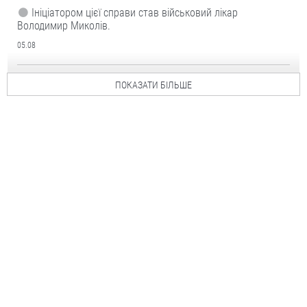
Ініціатором цієї справи став військовий лікар
Володимир Миколів.
05.08
ПОКАЗАТИ БІЛЬШЕ