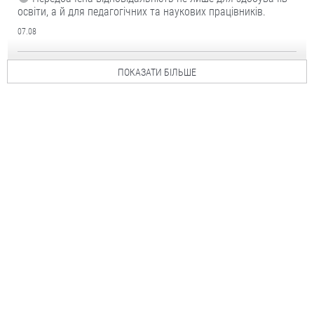
освіти, а й для педагогічних та наукових працівників.
07.08
ПОКАЗАТИ БІЛЬШЕ