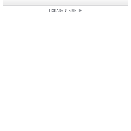
ПОКАЗАТИ БІЛЬШЕ