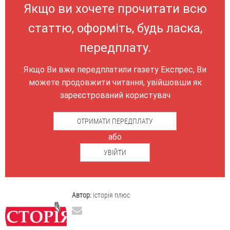
Якщо ви хочете прочитати всю
статтю, оформіть, будь ласка,
передплату.
Якщо Ви вже передплатили газету Експрес, Ви
можете продовжити читання, увійшовши як
зареєстрований користувач
ОТРИМАТИ ПЕРЕДПЛАТУ
або
УВІЙТИ
Автор:
Історія плюс