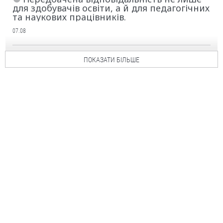
для здобувачів освіти, а й для педагогічних
та наукових працівників.
07.08
ПОКАЗАТИ БІЛЬШЕ