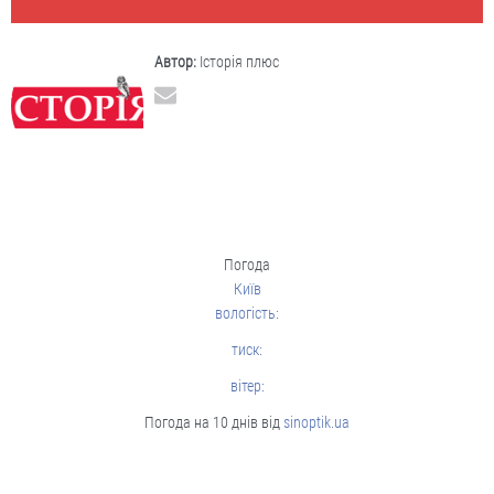
Автор:
Історія плюс
Погода
Київ
вологість:
тиск:
вітер:
Погода на 10 днів від
sinoptik.ua