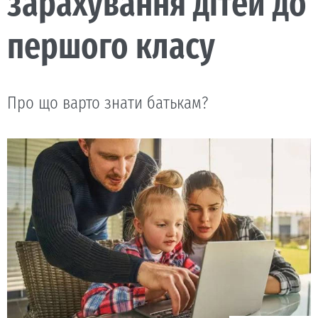
зарахування дітей до
першого класу
Про що варто знати батькам?