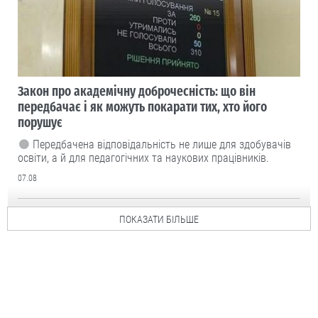
Закон про академічну доброчесність: що він
передбачає і як можуть покарати тих, хто його
порушує
Передбачена відповідальність не лише для здобувачів
освіти, а й для педагогічних та наукових працівників.
07.08
ПОКАЗАТИ БІЛЬШЕ