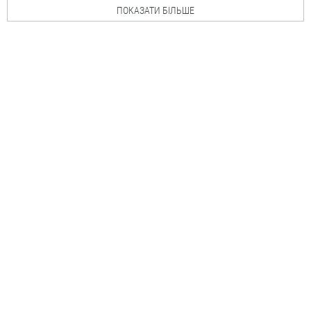
ПОКАЗАТИ БІЛЬШЕ