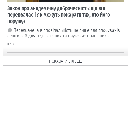
Закон про академічну доброчесність: що він
передбачає і як можуть покарати тих, хто його
порушує
Передбачена відповідальність не лише для здобувачів
освіти, а й для педагогічних та наукових працівників.
07.08
ПОКАЗАТИ БІЛЬШЕ