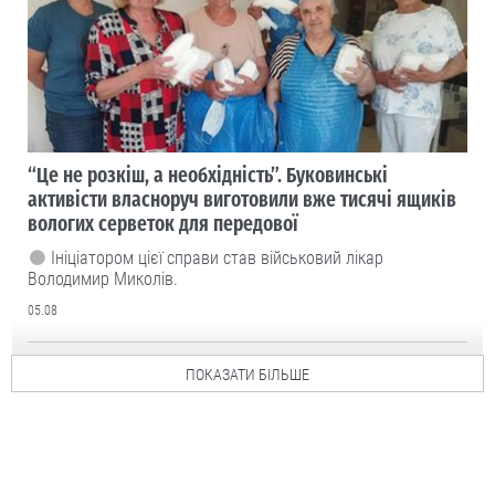
“Це не розкіш, а необхідність”. Буковинські
активісти власноруч виготовили вже тисячі ящиків
вологих серветок для передової
Ініціатором цієї справи став військовий лікар
Володимир Миколів.
05.08
ПОКАЗАТИ БІЛЬШЕ