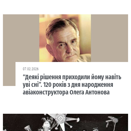
07.02.2026
“Деякі рішення приходили йому навіть
уві сні”. 120 років з дня народження
авіаконструктора Олега Антонова