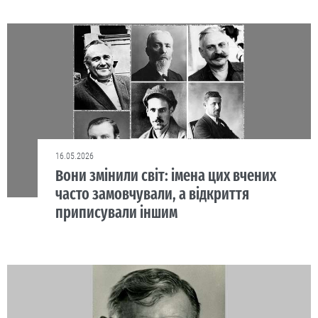
16.05.2026
Вони змінили світ: імена цих вчених
часто замовчували, а відкриття
приписували іншим