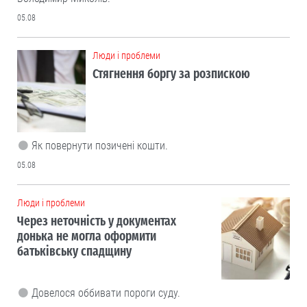
05.08
Люди і проблеми
Стягнення боргу за розпискою
Як повернути позичені кошти.
05.08
Люди і проблеми
Через неточність у документах
донька не могла оформити
батьківську спадщину
Довелося оббивати пороги суду.