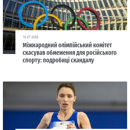
16.07.2026
Міжнародний олімпійський комітет
скасував обмеження для російського
спорту: подробиці скандалу