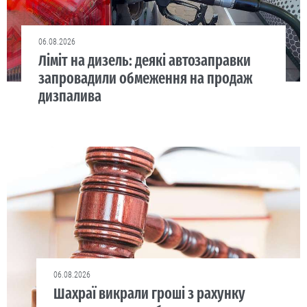
06.08.2026
Ліміт на дизель: деякі автозаправки
запровадили обмеження на продаж
дизпалива
06.08.2026
Шахраї викрали гроші з рахунку