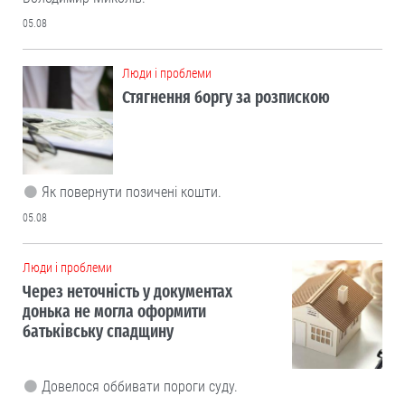
05.08
Люди і проблеми
Стягнення боргу за розпискою
Як повернути позичені кошти.
05.08
Люди і проблеми
Через неточність у документах
донька не могла оформити
батьківську спадщину
Довелося оббивати пороги суду.