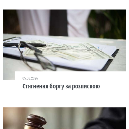
05.08.2026
Стягнення боргу за розпискою