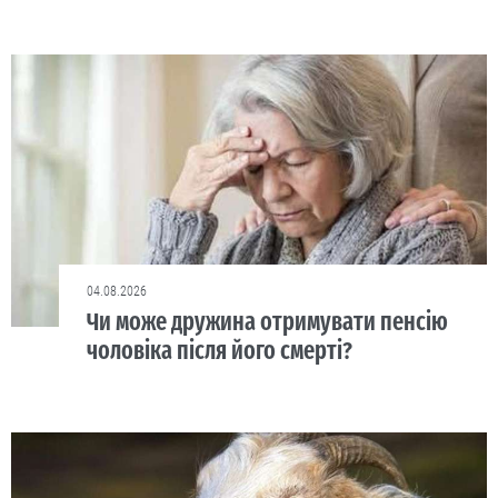
04.08.2026
Чи може дружина отримувати пенсію
чоловіка після його смерті?