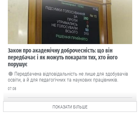
Закон про академічну доброчесність: що він
передбачає і як можуть покарати тих, хто його
порушує
Передбачена відповідальність не лише для здобувачів
освіти, а й для педагогічних та наукових працівників.
07.08
ПОКАЗАТИ БІЛЬШЕ