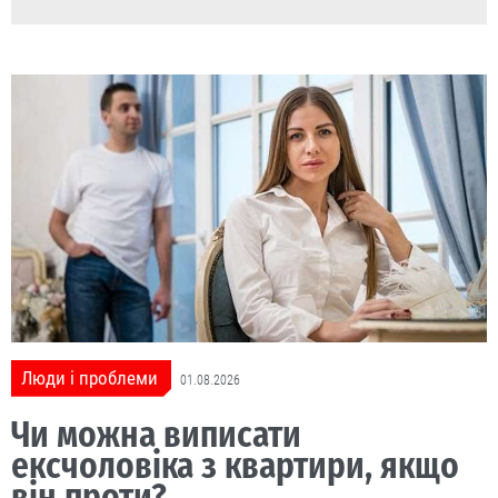
Люди і проблеми
01.08.2026
Чи можна виписати
ексчоловіка з квартири, якщо
він проти?