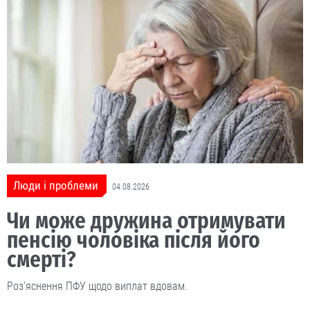
Люди і проблеми
04.08.2026
Чи може дружина отримувати
пенсію чоловіка після його
смерті?
Роз'яснення ПФУ щодо виплат вдовам.