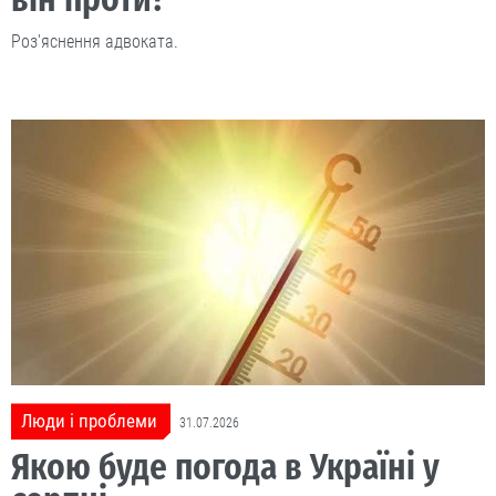
Роз'яснення адвоката.
Люди і проблеми
31.07.2026
Якою буде погода в Україні у