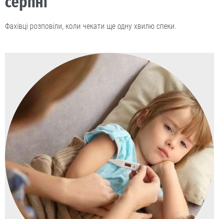
серпні
Фахівці розповіли, коли чекати ще одну хвилю спеки.