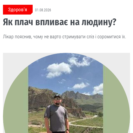
Здоров'я
01.08.2026
Як плач впливає на людину?
Лікар пояснив, чому не варто стримувати сліз і соромитися їх.