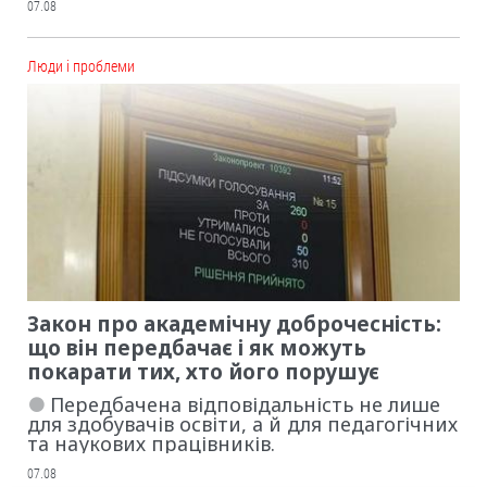
07.08
Люди і проблеми
Закон про академічну доброчесність:
що він передбачає і як можуть
покарати тих, хто його порушує
Передбачена відповідальність не лише
для здобувачів освіти, а й для педагогічних
та наукових працівників.
07.08