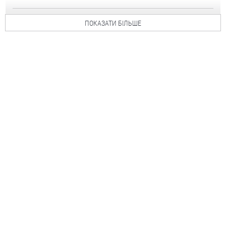
ПОКАЗАТИ БІЛЬШЕ