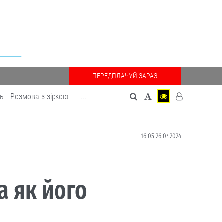
ПЕРЕДПЛАЧУЙ ЗАРАЗ!
дь
Розмова з зіркою
...
16:05 26.07.2024
а як його