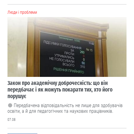
Люди і проблеми
Закон про академічну доброчесність: що він
передбачає і як можуть покарати тих, хто його
порушує
Передбачена відповідальність не лише для здобувачів
освіти, а й для педагогічних та наукових працівників.
07.08