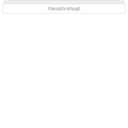
ПОКАЗАТИ БІЛЬШЕ