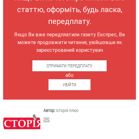
статтю, оформіть, будь ласка,
передплату.
Якщо Ви вже передплатили газету Експрес, Ви
можете продовжити читання, увійшовши як
зареєстрований користувач
ОТРИМАТИ ПЕРЕДПЛАТУ
або
УВІЙТИ
Автор:
Історія плюс