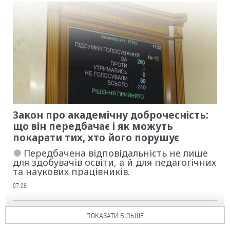
Закон про академічну доброчесність:
що він передбачає і як можуть
покарати тих, хто його порушує
Передбачена відповідальність не лише
для здобувачів освіти, а й для педагогічних
та наукових працівників.
07.08
ПОКАЗАТИ БІЛЬШЕ