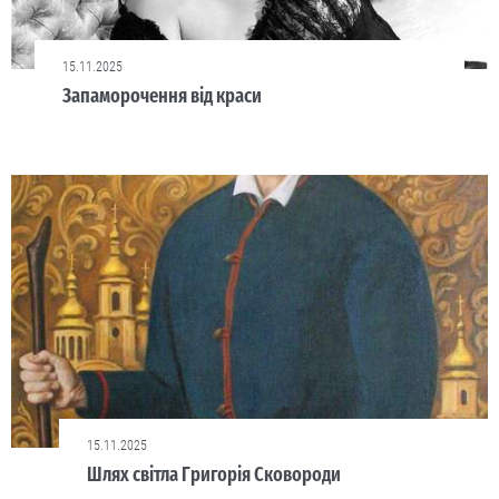
15.11.2025
Запаморочення від краси
15.11.2025
Шлях світла Григорія Сковороди