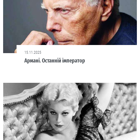
15.11.2025
Армані. Останній імператор