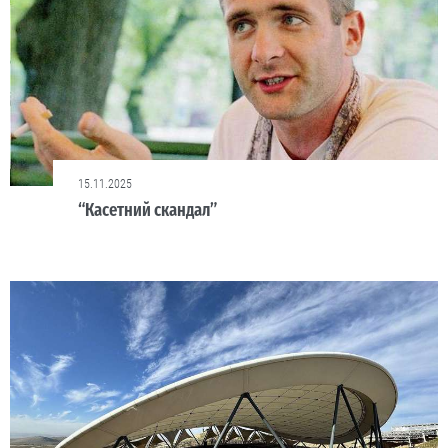
15.11.2025
“Касетний скандал”