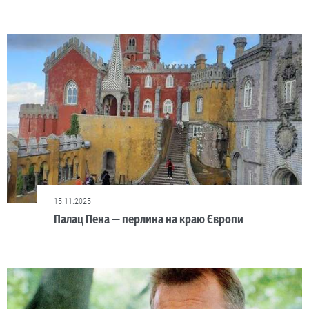
15.11.2025
Палац Пена — перлина на краю Європи