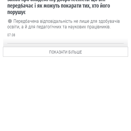
передбачає і як можуть покарати тих, хто його
порушує
Передбачена відповідальність не лише для здобувачів
освіти, а й для педагогічних та наукових працівників.
07.08
ПОКАЗАТИ БІЛЬШЕ