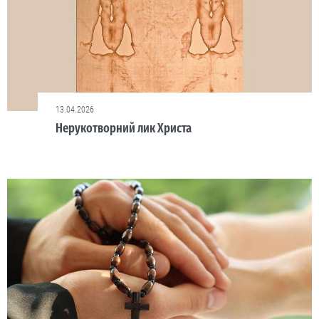
13.04.2026
Нерукотворний лик Христа