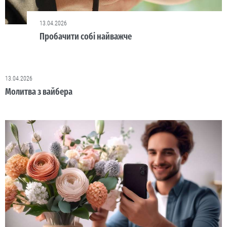
13.04.2026
Пробачити собі найважче
13.04.2026
Молитва з вайбера