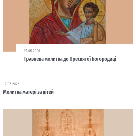
17.05.2026
Травнева молитва до Пресвятої Богородиці
17.05.2026
Молитва матері за дітей