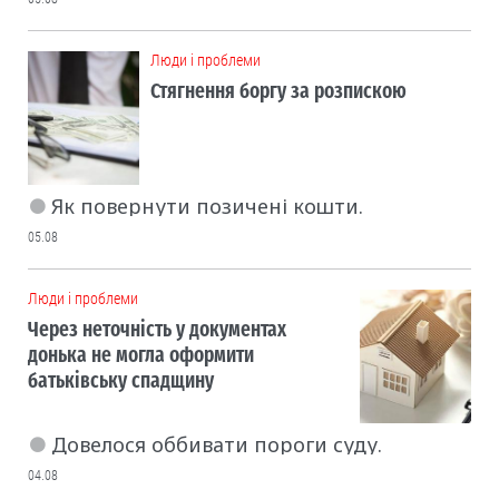
Люди і проблеми
Стягнення боргу за розпискою
Як повернути позичені кошти.
05.08
Люди і проблеми
Через неточність у документах
донька не могла оформити
батьківську спадщину
Довелося оббивати пороги суду.
04.08