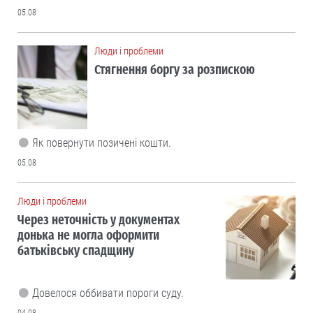
05.08
Люди і проблеми
Стягнення боргу за розпискою
Як повернути позичені кошти.
05.08
Люди і проблеми
Через неточність у документах
донька не могла оформити
батьківську спадщину
Довелося оббивати пороги суду.