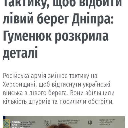
тактику, щоб відбити
лівий берег Дніпра:
Гуменюк розкрила
деталі
Російська армія змінює тактику на
Херсонщині, щоб відтиснути українські
війська з лівого берега. Вони збільшили
кількість штурмів та посилили обстріли.