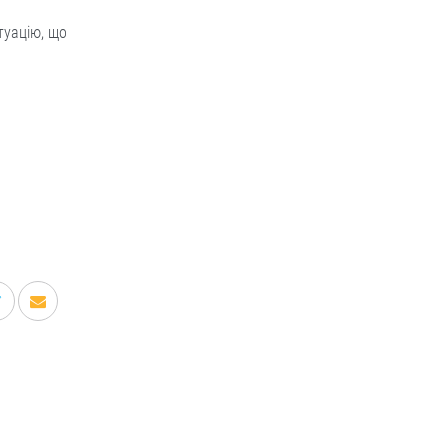
туацію, що