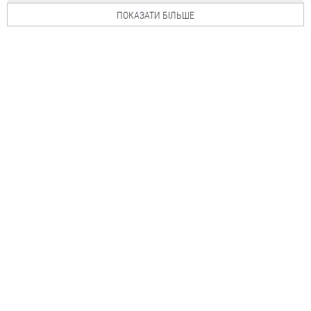
ПОКАЗАТИ БІЛЬШЕ