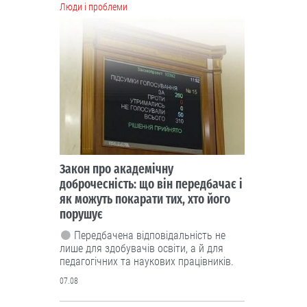
Люди і проблеми
Закон про академічну
доброчесність: що він передбачає і
як можуть покарати тих, хто його
порушує
Передбачена відповідальність не
лише для здобувачів освіти, а й для
педагогічних та наукових працівників.
07.08