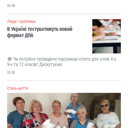
06.08
Люди і проблеми
В Україні тестуватимуть новий
формат ДПА
Чи потрібно проводити підсумкові іспити для учнів 4-х,
9-х та 12 класів? Дискутуємо.
05.08
Cтиль життя