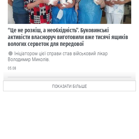
“Це не розкіш, а необхідність”. Буковинські
активісти власноруч виготовили вже тисячі ящиків
вологих серветок для передової
Ініціатором цієї справи став військовий лікар
Володимир Миколів.
05.08
ПОКАЗАТИ БІЛЬШЕ