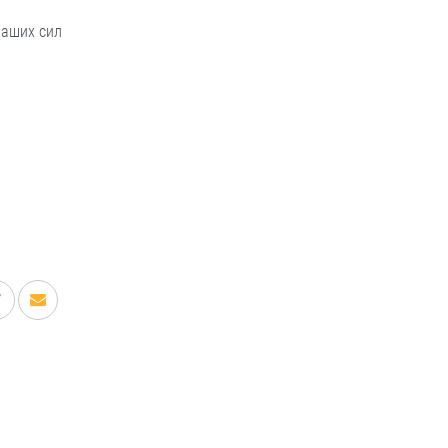
наших сил