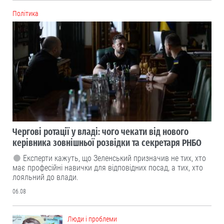
Політика
Чергові ротації у владі: чого чекати від нового
керівника зовнішньої розвідки та секретаря РНБО
Експерти кажуть, що Зеленський призначив не тих, хто
має професійні навички для відповідних посад, а тих, хто
лояльний до влади.
06.08
Люди і проблеми