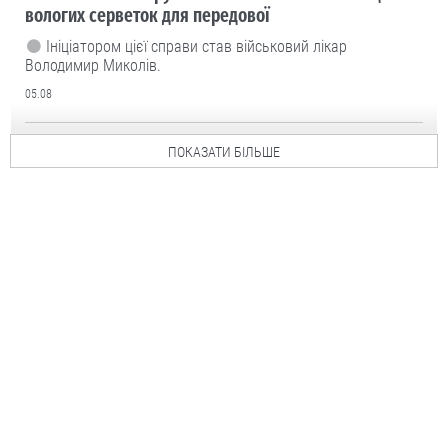
вологих серветок для передової
Ініціатором цієї справи став військовий лікар
Володимир Миколів.
05.08
ПОКАЗАТИ БІЛЬШЕ