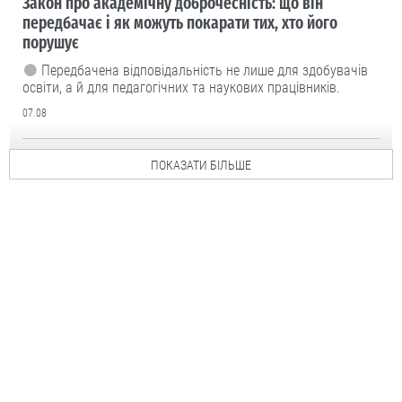
Закон про академічну доброчесність: що він
передбачає і як можуть покарати тих, хто його
порушує
Передбачена відповідальність не лише для здобувачів
освіти, а й для педагогічних та наукових працівників.
07.08
ПОКАЗАТИ БІЛЬШЕ