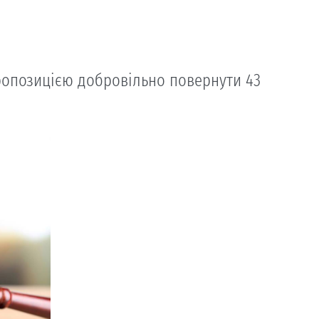
пропозицією добровільно повернути 43