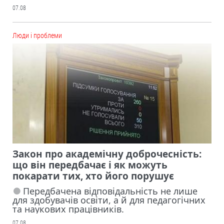
07.08
Люди і проблеми
Закон про академічну доброчесність:
що він передбачає і як можуть
покарати тих, хто його порушує
Передбачена відповідальність не лише
для здобувачів освіти, а й для педагогічних
та наукових працівників.
07.08