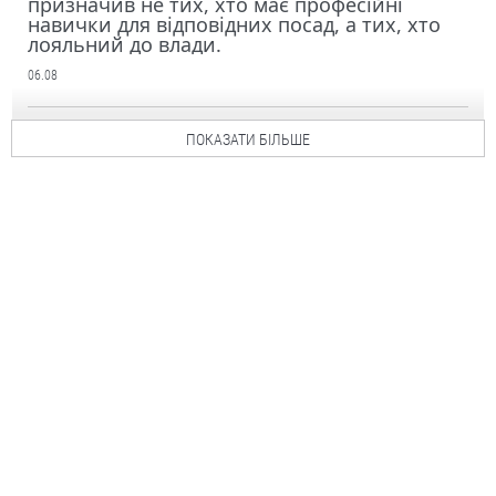
призначив не тих, хто має професійні
навички для відповідних посад, а тих, хто
лояльний до влади.
06.08
ПОКАЗАТИ БІЛЬШЕ