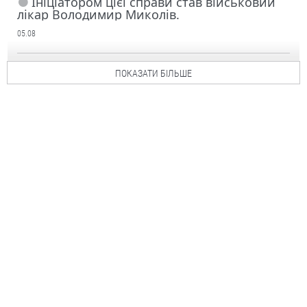
Ініціатором цієї справи став військовий
лікар Володимир Миколів.
05.08
ПОКАЗАТИ БІЛЬШЕ