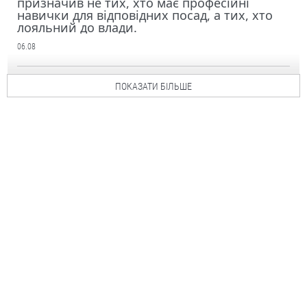
призначив не тих, хто має професійні
навички для відповідних посад, а тих, хто
лояльний до влади.
06.08
ПОКАЗАТИ БІЛЬШЕ