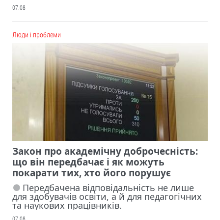
07.08
Люди і проблеми
Закон про академічну доброчесність:
що він передбачає і як можуть
покарати тих, хто його порушує
Передбачена відповідальність не лише
для здобувачів освіти, а й для педагогічних
та наукових працівників.
07.08