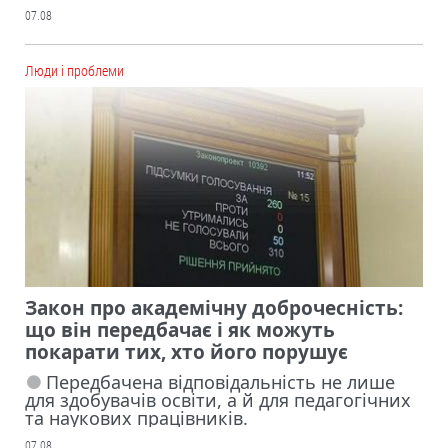
07.08
Люди і проблеми
Закон про академічну доброчесність:
що він передбачає і як можуть
покарати тих, хто його порушує
Передбачена відповідальність не лише
для здобувачів освіти, а й для педагогічних
та наукових працівників.
07.08