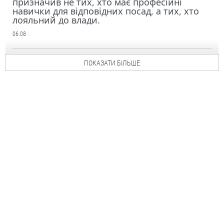
призначив не тих, хто має професійні
навички для відповідних посад, а тих, хто
лояльний до влади.
06.08
ПОКАЗАТИ БІЛЬШЕ