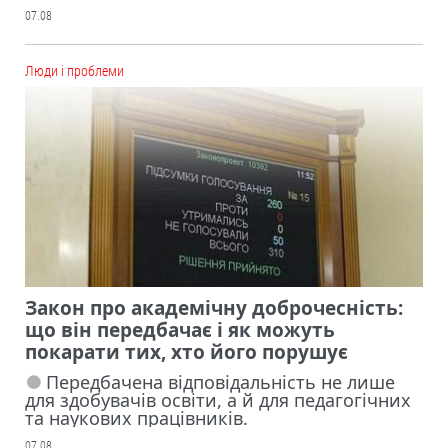
07.08
Люди і проблеми
Закон про академічну доброчесність:
що він передбачає і як можуть
покарати тих, хто його порушує
Передбачена відповідальність не лише
для здобувачів освіти, а й для педагогічних
та наукових працівників.
07.08