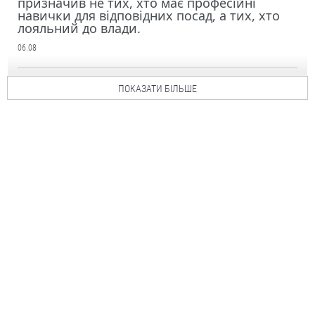
призначив не тих, хто має професійні
навички для відповідних посад, а тих, хто
лояльний до влади.
06.08
ПОКАЗАТИ БІЛЬШЕ