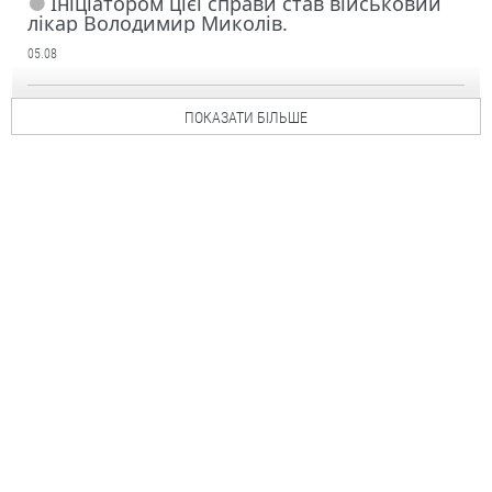
Ініціатором цієї справи став військовий
лікар Володимир Миколів.
05.08
ПОКАЗАТИ БІЛЬШЕ