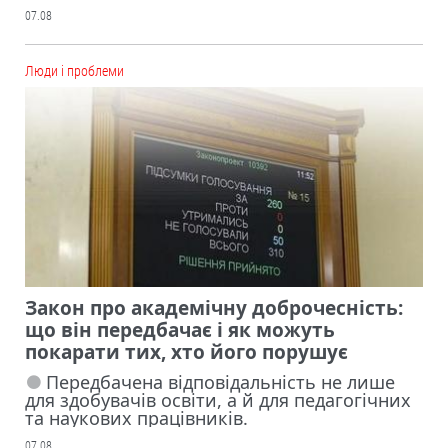
07.08
Люди і проблеми
Закон про академічну доброчесність:
що він передбачає і як можуть
покарати тих, хто його порушує
Передбачена відповідальність не лише
для здобувачів освіти, а й для педагогічних
та наукових працівників.
07.08