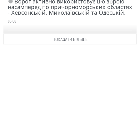
Ворог активно використовує цю зброю
насамперед по причорноморських областях
- Херсонській, Миколаївській та Одеській.
06.08
ПОКАЗАТИ БІЛЬШЕ