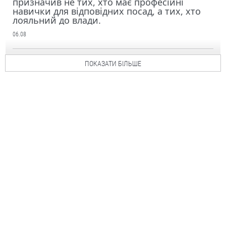
призначив не тих, хто має професійні
навички для відповідних посад, а тих, хто
лояльний до влади.
06.08
ПОКАЗАТИ БІЛЬШЕ