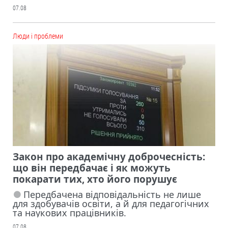
07.08
Люди і проблеми
Закон про академічну доброчесність:
що він передбачає і як можуть
покарати тих, хто його порушує
Передбачена відповідальність не лише
для здобувачів освіти, а й для педагогічних
та наукових працівників.
07.08