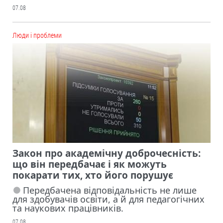
07.08
Люди і проблеми
Закон про академічну доброчесність:
що він передбачає і як можуть
покарати тих, хто його порушує
Передбачена відповідальність не лише
для здобувачів освіти, а й для педагогічних
та наукових працівників.
07.08