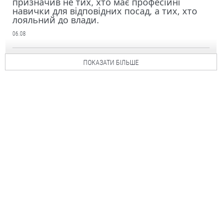
призначив не тих, хто має професійні
навички для відповідних посад, а тих, хто
лояльний до влади.
06.08
ПОКАЗАТИ БІЛЬШЕ