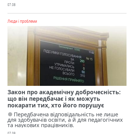
07.08
Люди і проблеми
Закон про академічну доброчесність:
що він передбачає і як можуть
покарати тих, хто його порушує
Передбачена відповідальність не лише
для здобувачів освіти, а й для педагогічних
та наукових працівників.
07.08