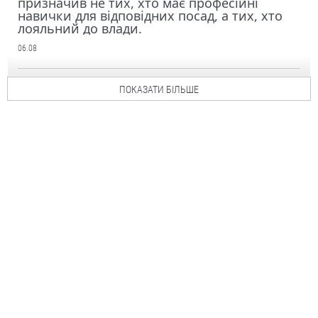
призначив не тих, хто має професійні
навички для відповідних посад, а тих, хто
лояльний до влади.
06.08
ПОКАЗАТИ БІЛЬШЕ