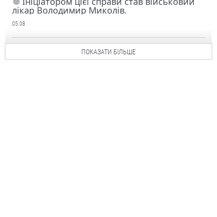
Ініціатором цієї справи став військовий
лікар Володимир Миколів.
05.08
ПОКАЗАТИ БІЛЬШЕ