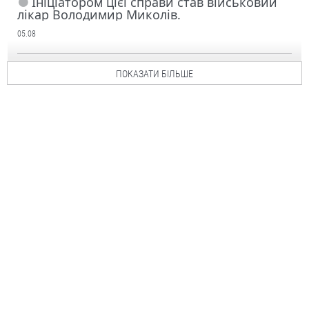
Ініціатором цієї справи став військовий
лікар Володимир Миколів.
05.08
ПОКАЗАТИ БІЛЬШЕ