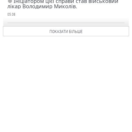
Ініціатором цієї справи став військовий
лікар Володимир Миколів.
05.08
ПОКАЗАТИ БІЛЬШЕ