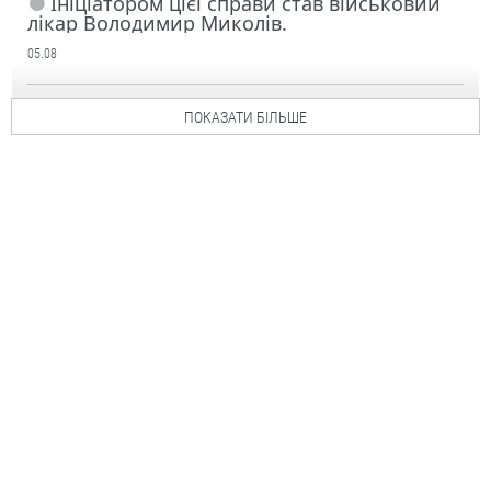
Ініціатором цієї справи став військовий
лікар Володимир Миколів.
05.08
ПОКАЗАТИ БІЛЬШЕ