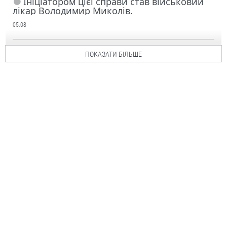
Ініціатором цієї справи став військовий
лікар Володимир Миколів.
05.08
ПОКАЗАТИ БІЛЬШЕ