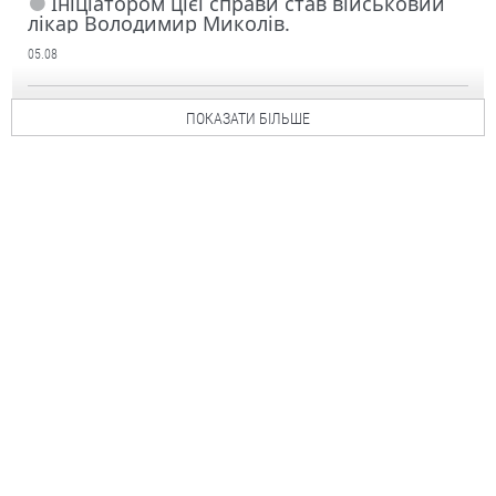
Ініціатором цієї справи став військовий
лікар Володимир Миколів.
05.08
ПОКАЗАТИ БІЛЬШЕ