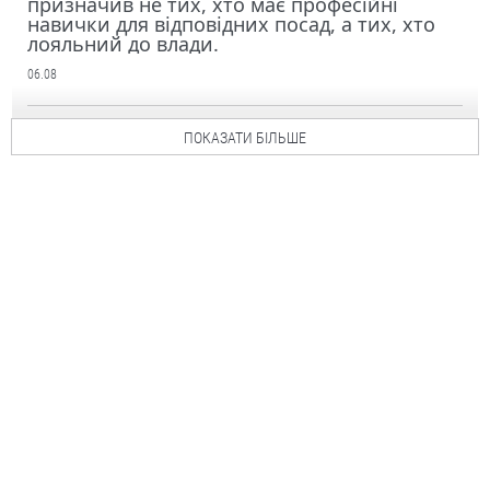
призначив не тих, хто має професійні
навички для відповідних посад, а тих, хто
лояльний до влади.
06.08
ПОКАЗАТИ БІЛЬШЕ