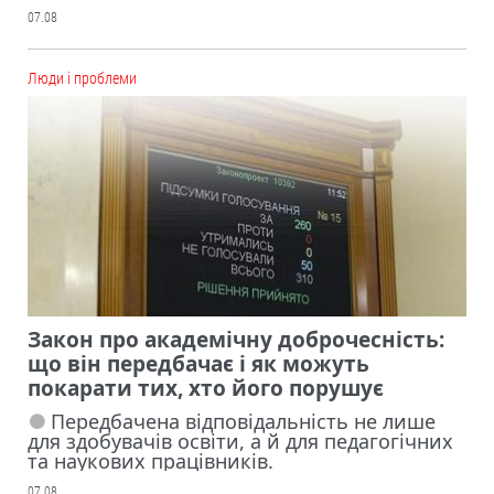
07.08
Люди і проблеми
Закон про академічну доброчесність:
що він передбачає і як можуть
покарати тих, хто його порушує
Передбачена відповідальність не лише
для здобувачів освіти, а й для педагогічних
та наукових працівників.
07.08